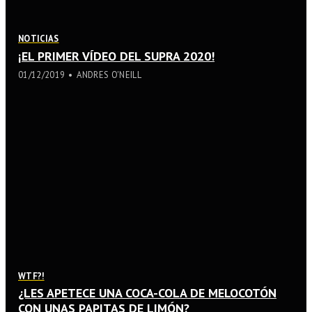
NOTICIAS
¡EL PRIMER VÍDEO DEL SUPRA 2020!
01/12/2019
ANDRES O'NEILL
WTF?!
¿LES APETECE UNA COCA-COLA DE MELOCOTÓN
CON UNAS PAPITAS DE LIMÓN?