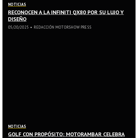
NOTICIAS
RECONOCEN A LA INFINITI QX80 POR SU LUJO Y
DISEÑO
05/20/2025
REDACCIÓN MOTORSHOW PRESS
NOTICIAS
GOLF CON PROPÓSITO: MOTORAMBAR CELEBRA