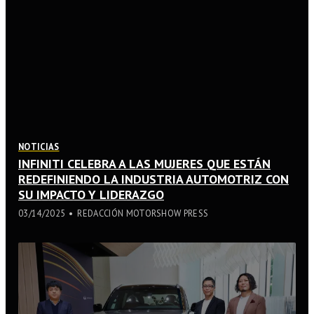
NOTICIAS
INFINITI CELEBRA A LAS MUJERES QUE ESTÁN
REDEFINIENDO LA INDUSTRIA AUTOMOTRIZ CON
SU IMPACTO Y LIDERAZGO
03/14/2025
REDACCIÓN MOTORSHOW PRESS