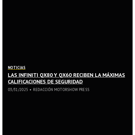
NOTICIAS
LAS INFINITI QX80 Y QX60 RECIBEN LA MÁXIMAS
CALIFICACIONES DE SEGURIDAD
03/31/2025
REDACCIÓN MOTORSHOW PRESS