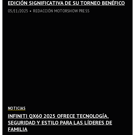
EDICIÓN SIGNIFICATIVA DE SU TORNEO BENÉFICO
05/11/2025
REDACCIÓN MOTORSHOW PRESS
NOTICIAS
INFINITI QX60 2025 OFRECE TECNOLOGÍA,
SEGURIDAD Y ESTILO PARA LAS LÍDERES DE
FAMILIA