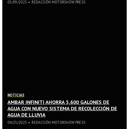
05/09/2025
REDACCIÓN MOTORSHOW PRESS
NOTICIAS
AMBAR INFINITI AHORRA 5,600 GALONES DE
AGUA CON NUEVO SISTEMA DE RECOLECCIÓN DE
AGUA DE LLUVIA
04/25/2025
REDACCIÓN MOTORSHOW PRESS