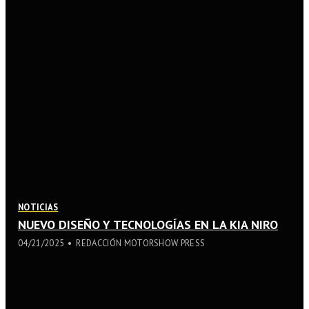
NOTICIAS
NUEVO DISEÑO Y TECNOLOGÍAS EN LA KIA NIRO
04/21/2025
REDACCIÓN MOTORSHOW PRESS