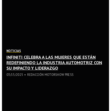
NOTICIAS
INFINITI CELEBRA A LAS MUJERES QUE ESTÁN
REDEFINIENDO LA INDUSTRIA AUTOMOTRIZ CON
SU IMPACTO Y LIDERAZGO
03/15/2025
REDACCIÓN MOTORSHOW PRESS