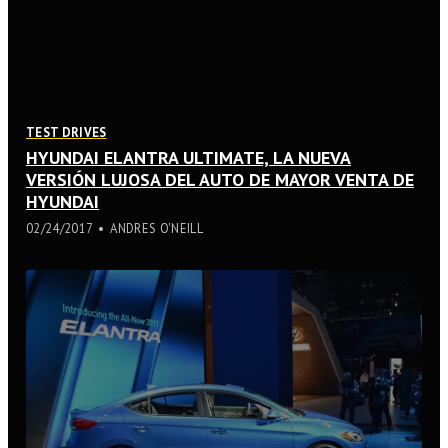
TEST DRIVES
HYUNDAI ELANTRA ULTIMATE, LA NUEVA
VERSIÓN LUJOSA DEL AUTO DE MAYOR VENTA DE
HYUNDAI
02/24/2017
ANDRES O'NEILL