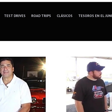
TEST DRIVES
ROAD TRIPS
CLÁSICOS
TESOROS EN EL JUN