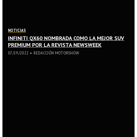
NOTICIAS
INFINITI QX60 NOMBRADA COMO LA MEJOR SUV
PREMIUM POR LA REVISTA NEWSWEEK
07/19/2022
REDACCIÓN MOTORSHOW