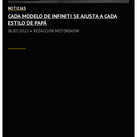
NOTICIAS
CADA MODELO DE INFINITI SE AJUSTA A CADA
ESTILO DE PAPÁ
06/07/2022
REDACCIÓN MOTORSHOW
NOTICIAS
INFINITI ESTRENA SERIE DE VÍDEOS CON KATIRIA
SOTO
05/16/2022
REDACCIÓN MOTORSHOW