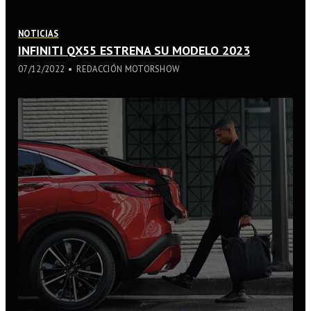
NOTICIAS
INFINITI QX55 ESTRENA SU MODELO 2023
07/12/2022
REDACCIÓN MOTORSHOW